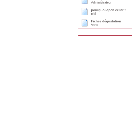
Administrateur
pourquoi open cellar ?
phil
Fiches dégustation
Voss