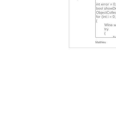
Matthieu