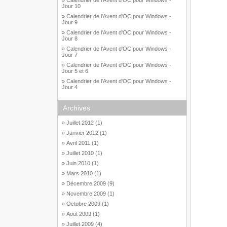
» Calendrier de l'Avent d'OC pour Windows -
Jour 10
» Calendrier de l'Avent d'OC pour Windows -
Jour 9
» Calendrier de l'Avent d'OC pour Windows -
Jour 8
» Calendrier de l'Avent d'OC pour Windows -
Jour 7
» Calendrier de l'Avent d'OC pour Windows -
Jour 5 et 6
» Calendrier de l'Avent d'OC pour Windows -
Jour 4
Archives
» Juillet 2012 (1)
» Janvier 2012 (1)
» Avril 2011 (1)
» Juillet 2010 (1)
» Juin 2010 (1)
» Mars 2010 (1)
» Décembre 2009 (9)
» Novembre 2009 (1)
» Octobre 2009 (1)
» Aout 2009 (1)
» Juillet 2009 (4)